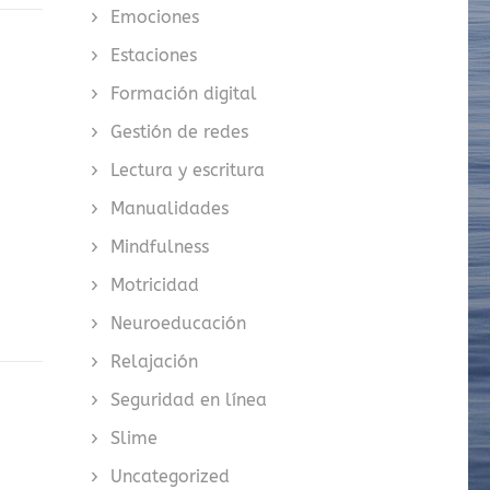
Emociones
Estaciones
Formación digital
Gestión de redes
Lectura y escritura
Manualidades
Mindfulness
Motricidad
Neuroeducación
Relajación
Seguridad en línea
Slime
Uncategorized