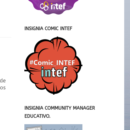
INSIGNIA COMIC INTEF
 de
nos
INSIGNIA COMMUNITY MANAGER
EDUCATIVO.