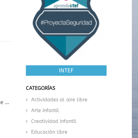
INTEF
CATEGORÍAS
Actividades al aire libre
de …
Arte infantil
Creatividad infantil
Educación libre