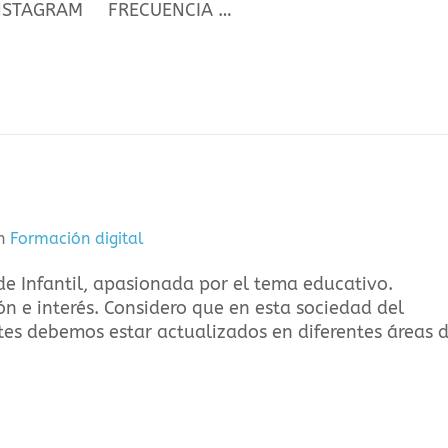
 INSTAGRAM FRECUENCIA …
n
Formación digital
e Infantil, apasionada por el tema educativo.
 e interés. Considero que en esta sociedad del
es debemos estar actualizados en diferentes áreas 