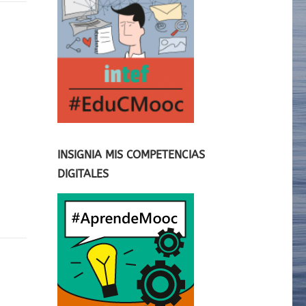
INSIGNIA MIS COMPETENCIAS
DIGITALES