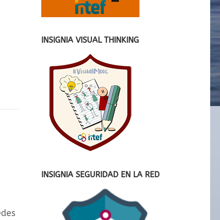
INSIGNIA VISUAL THINKING
INSIGNIA SEGURIDAD EN LA RED
edes