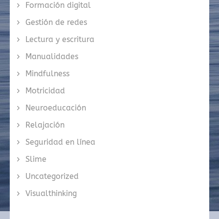
Formación digital
Gestión de redes
Lectura y escritura
Manualidades
Mindfulness
Motricidad
Neuroeducación
Relajación
Seguridad en línea
Slime
Uncategorized
Visualthinking