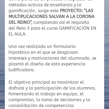
métodos activos de enseñanza y la
gamificación, surge este
PROYECTO: “LAS
MULTIPLICACIONES SALVAN A LA CORONA
DEL REINO”,
cumpliendo así el requisito
del Reto 3 para el curso GAMIFICACIÓN EN
EL AULA.
Una vez realizado un formulario
hipotético en el que se desglosan
intereses y motivaciones del alumnado, se
plasmó el diseño de esta experiencia
ludificadora.
El objetivo principal es maximizar el
disfrute y la participación de los alumnos,
fomentando el trabajo en equipo, el
compromiso, la toma de decisiones y la
consolidación de competencias