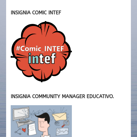
INSIGNIA COMIC INTEF
INSIGNIA COMMUNITY MANAGER EDUCATIVO.