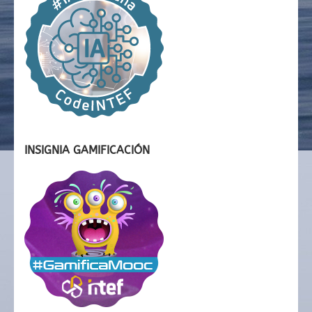
INSIGNIA GAMIFICACIÓN