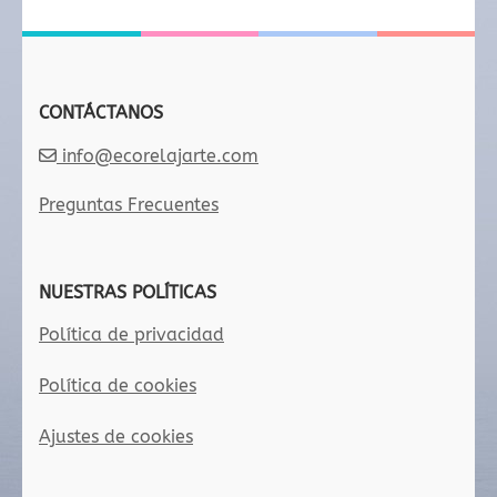
CONTÁCTANOS
info@ecorelajarte.com
Preguntas Frecuentes
NUESTRAS POLÍTICAS
Política de privacidad
Política de cookies
Ajustes de cookies