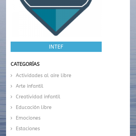
INTEF
CATEGORÍAS
Actividades al aire libre
Arte infantil
Creatividad infantil
Educación libre
Emociones
Estaciones