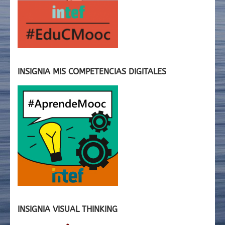
INSIGNIA MIS COMPETENCIAS DIGITALES
INSIGNIA VISUAL THINKING