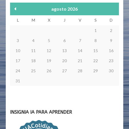
agosto 2026
L
M
X
J
V
S
D
1
2
3
4
5
6
7
8
9
10
11
12
13
14
15
16
17
18
19
20
21
22
23
24
25
26
27
28
29
30
31
INSIGNIA IA PARA APRENDER