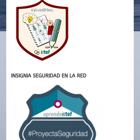
INSIGNIA SEGURIDAD EN LA RED