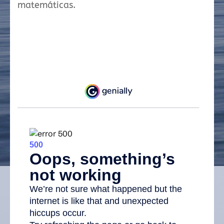
matemáticas.