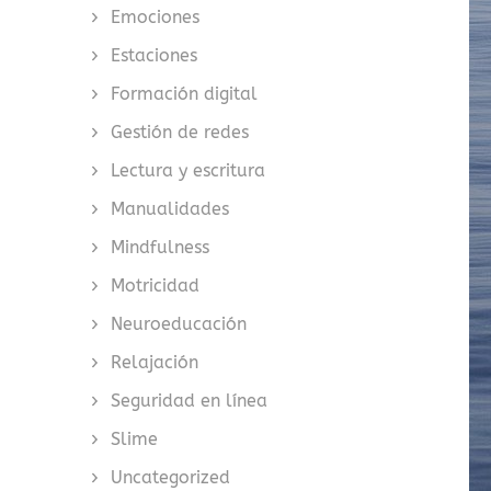
Emociones
Estaciones
Formación digital
Gestión de redes
Lectura y escritura
Manualidades
Mindfulness
Motricidad
Neuroeducación
Relajación
Seguridad en línea
Slime
Uncategorized