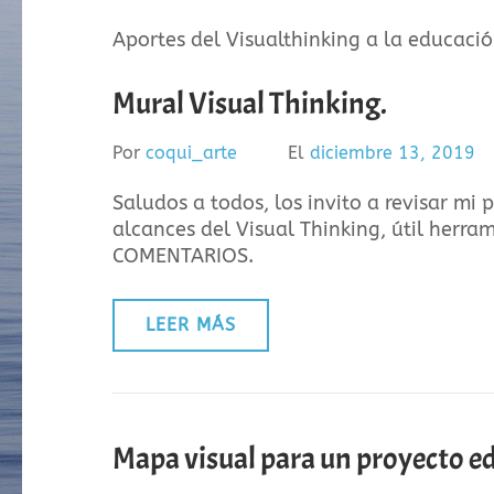
Aportes del Visualthinking a la educació
Mural Visual Thinking.
Por
coqui_arte
El
diciembre 13, 2019
Saludos a todos, los invito a revisar mi 
alcances del Visual Thinking, útil herr
COMENTARIOS.
LEER MÁS
Mapa visual para un proyecto e