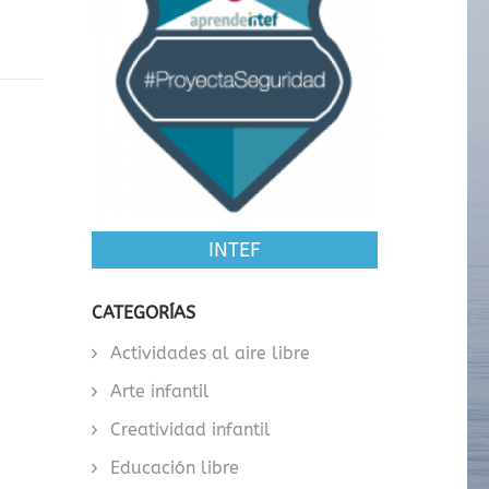
INTEF
CATEGORÍAS
Actividades al aire libre
Arte infantil
Creatividad infantil
Educación libre