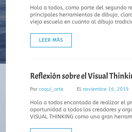
Hola a todos, como parte del segundo re
principales herramientas de dibujo, clar
vieja escuela en cuanto al dibujo tradic
LEER MÁS
Reflexión sobre el Visual Thinki
Por
coqui_arte
El
noviembre 16, 2019
Hola a todos encantada de realizar el pr
oportunidad a todos los creadores y orga
VISUAL THINKING como una gran herram