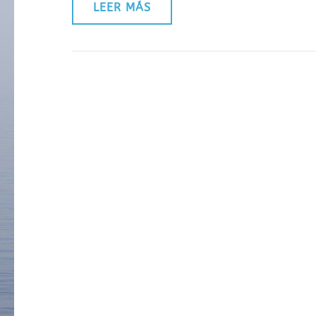
LEER MÁS