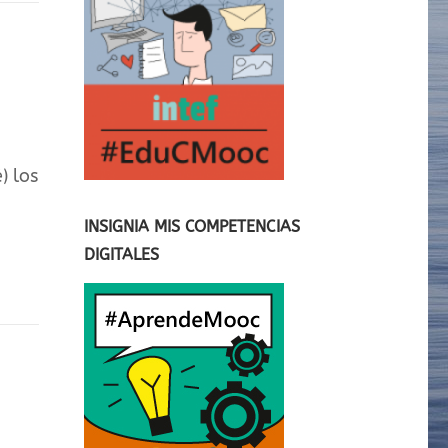
) los
INSIGNIA MIS COMPETENCIAS
DIGITALES