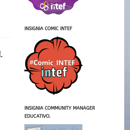
INSIGNIA COMIC INTEF
.
INSIGNIA COMMUNITY MANAGER
EDUCATIVO.