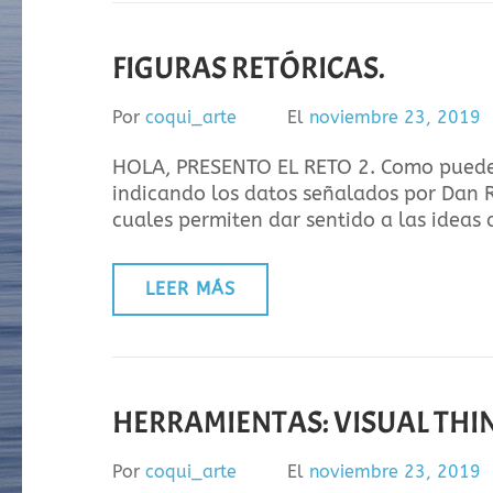
FIGURAS RETÓRICAS.
Por
coqui_arte
El
noviembre 23, 2019
HOLA, PRESENTO EL RETO 2. Como pueden 
indicando los datos señalados por Dan R
cuales permiten dar sentido a las ideas 
LEER MÁS
HERRAMIENTAS: VISUAL THI
Por
coqui_arte
El
noviembre 23, 2019