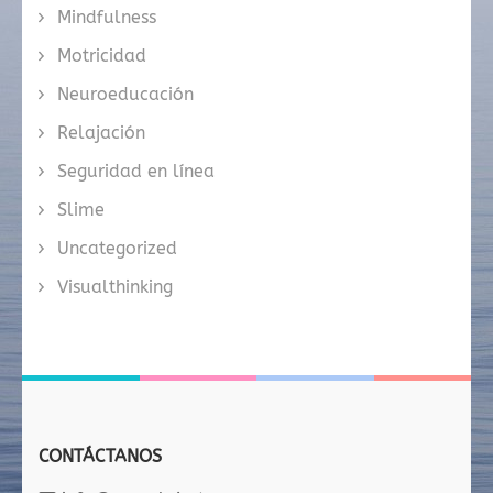
Mindfulness
Motricidad
Neuroeducación
Relajación
Seguridad en línea
Slime
Uncategorized
Visualthinking
CONTÁCTANOS