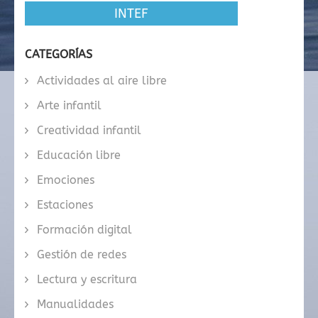
INTEF
CATEGORÍAS
Actividades al aire libre
Arte infantil
Creatividad infantil
Educación libre
Emociones
Estaciones
Formación digital
Gestión de redes
Lectura y escritura
Manualidades