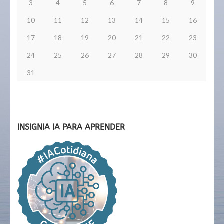
3
4
5
6
7
8
9
10
11
12
13
14
15
16
17
18
19
20
21
22
23
24
25
26
27
28
29
30
31
INSIGNIA IA PARA APRENDER