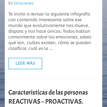
En
Emociones
Te invito a revisar la siguiente infografía
con contenido interesante sobre ese
mundo que evolutivamente nos mueve,
dispara y nos hace únicos. Todos hablan
comunmente sobre las emociones, sabes
qué son, cuáles existen, cómo se pueden
clasificar, cuál es la …
LEER MÁS
Características de las personas
REACTIVAS – PROACTIVAS.