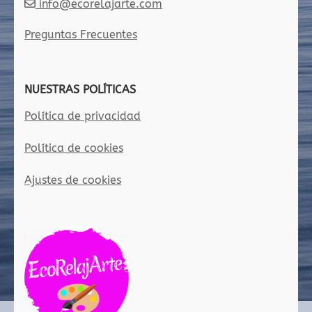
info@ecorelajarte.com
Preguntas Frecuentes
NUESTRAS POLÍTICAS
Política de privacidad
Política de cookies
Ajustes de cookies