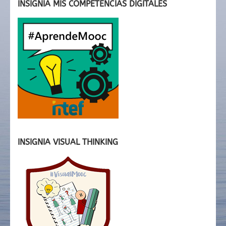
INSIGNIA MIS COMPETENCIAS DIGITALES
INSIGNIA VISUAL THINKING