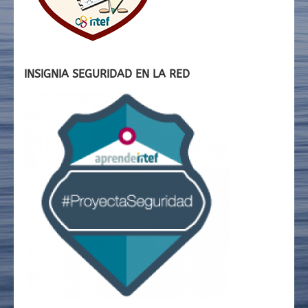
INSIGNIA SEGURIDAD EN LA RED