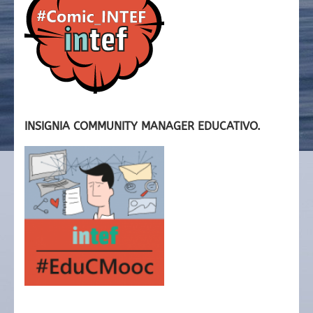
INSIGNIA COMMUNITY MANAGER EDUCATIVO.