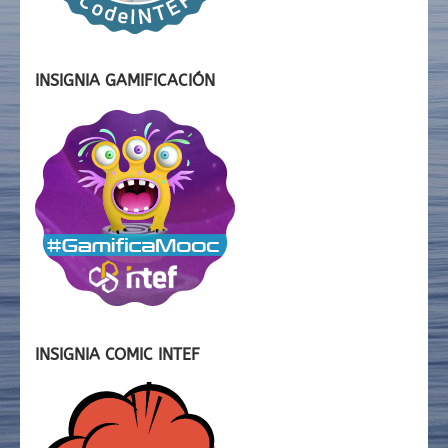
INSIGNIA GAMIFICACIÓN
INSIGNIA COMIC INTEF