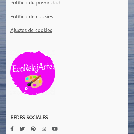
Política de privacidad
Política de cookies
Ajustes de cookies
REDES SOCIALES