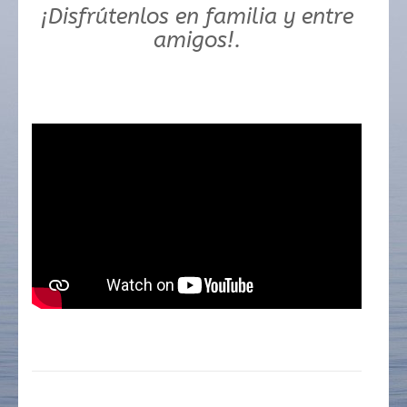
¡Disfrútenlos en familia y entre
amigos!.