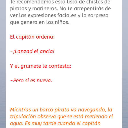
Te recomendamos esta lista de chistes de
piratas y marineros. No te arrepentirás de
ver las expresiones faciales y la sorpresa
que genera en los niños.
El capitán ordena:
-¡Lanzad el ancla!
Y el grumete le contesta:
-Pero si es nueva.
Mientras un barco pirata va navegando, la
tripulación observa que se está metiendo el
agua. Es muy tarde cuando el capitán