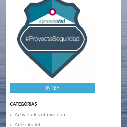
INTEF
CATEGORÍAS
Actividades al aire libre
Arte infantil