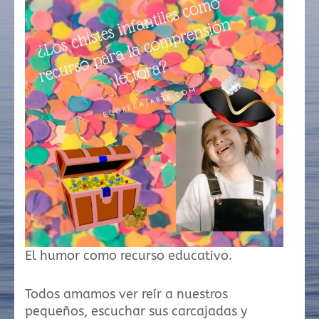
El humor como recurso educativo.
Todos amamos ver reír a nuestros
pequeños, escuchar sus carcajadas y