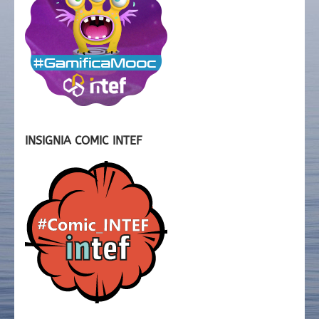
INSIGNIA COMIC INTEF