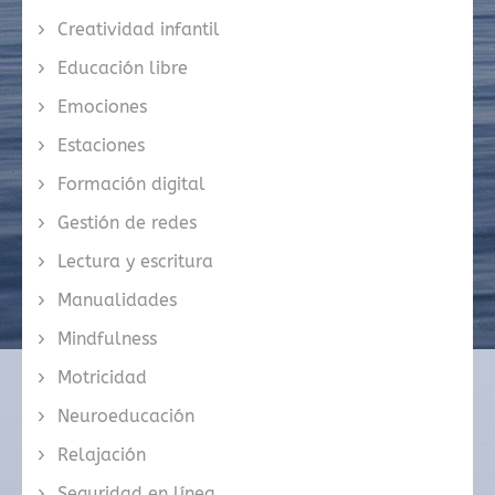
Creatividad infantil
Educación libre
Emociones
Estaciones
Formación digital
Gestión de redes
Lectura y escritura
Manualidades
Mindfulness
Motricidad
Neuroeducación
Relajación
Seguridad en línea