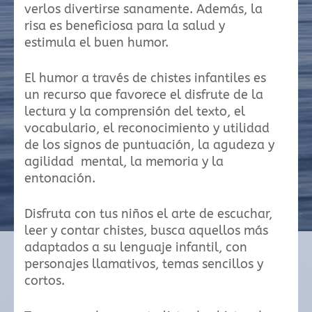
verlos divertirse sanamente. Además, la
risa es beneficiosa para la salud y
estimula el buen humor.
El humor a través de chistes infantiles es
un recurso que favorece el disfrute de la
lectura y la comprensión del texto, el
vocabulario, el reconocimiento y utilidad
de los signos de puntuación, la agudeza y
agilidad mental, la memoria y la
entonación.
Disfruta con tus niños el arte de escuchar,
leer y contar chistes, busca aquellos más
adaptados a su lenguaje infantil, con
personajes llamativos, temas sencillos y
cortos.