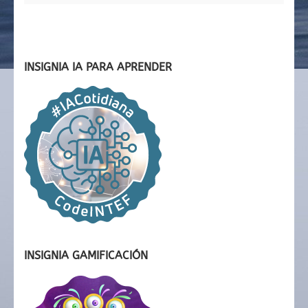
INSIGNIA IA PARA APRENDER
INSIGNIA GAMIFICACIÓN