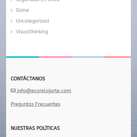
Slime
Uncategorized
Visualthinking
CONTÁCTANOS
info@ecorelajarte.com
Preguntas Frecuentes
NUESTRAS POLÍTICAS