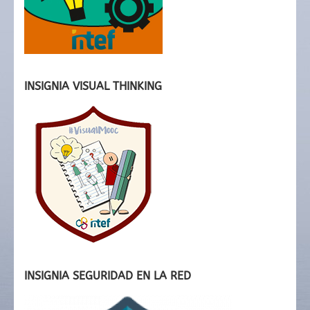
INSIGNIA VISUAL THINKING
INSIGNIA SEGURIDAD EN LA RED