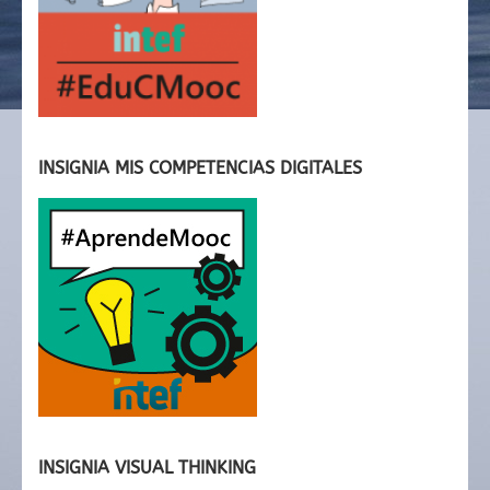
INSIGNIA MIS COMPETENCIAS DIGITALES
INSIGNIA VISUAL THINKING