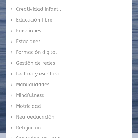
Creatividad infantil
Educación libre
Emociones
Estaciones
Formación digital
Gestión de redes
Lectura y escritura
Manualidades
Mindfulness
Motricidad
Neuroeducación
Relajación