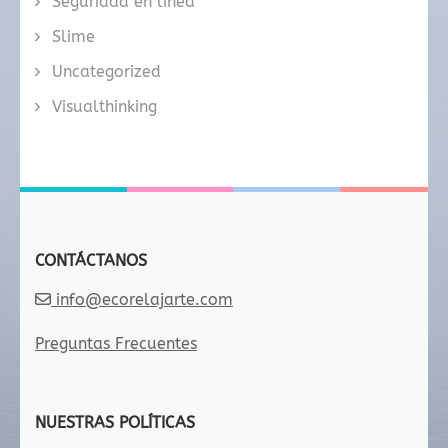
Seguridad en línea
Slime
Uncategorized
Visualthinking
CONTÁCTANOS
info@ecorelajarte.com
Preguntas Frecuentes
NUESTRAS POLÍTICAS