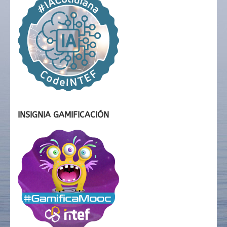
INSIGNIA GAMIFICACIÓN