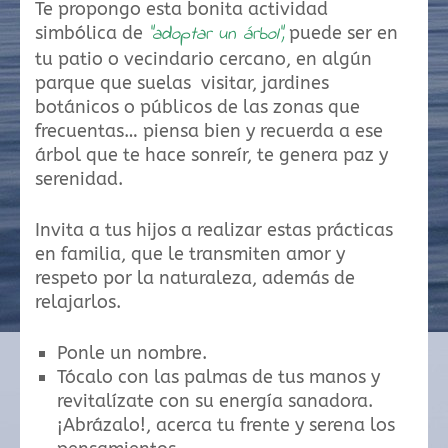
Te propongo esta bonita actividad
“adoptar un árbol”,
simbólica de
puede ser en
tu patio o vecindario cercano, en algún
parque que suelas visitar, jardines
botánicos o públicos de las zonas que
frecuentas… piensa bien y recuerda a ese
árbol que te hace sonreír, te genera paz y
serenidad.
Invita a tus hijos a realizar estas prácticas
en familia, que le transmiten amor y
respeto por la naturaleza, además de
relajarlos.
Ponle un nombre.
Tócalo con las palmas de tus manos y
revitalízate con su energía sanadora.
¡Abrázalo!, acerca tu frente y serena los