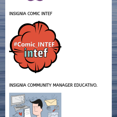
INSIGNIA COMIC INTEF
INSIGNIA COMMUNITY MANAGER EDUCATIVO.