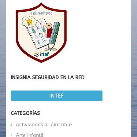
INSIGNIA SEGURIDAD EN LA RED
INTEF
CATEGORÍAS
Actividades al aire libre
Arte infantil