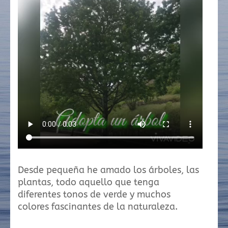
Desde pequeña he amado los árboles, las
plantas, todo aquello que tenga
diferentes tonos de verde y muchos
colores fascinantes de la naturaleza.