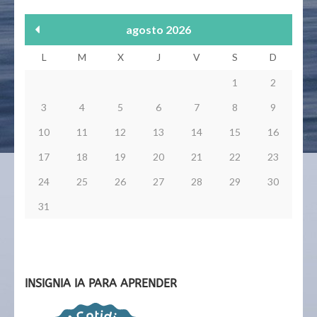
agosto 2026
L
M
X
J
V
S
D
1
2
3
4
5
6
7
8
9
10
11
12
13
14
15
16
17
18
19
20
21
22
23
24
25
26
27
28
29
30
31
INSIGNIA IA PARA APRENDER