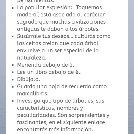
pensamientos.
La popular expresión: “Toquemos
madera”, está asociada al carácter
sagrado que muchas civilizaciones
antiguas le daban a los árboles.
Susúrrale tus deseos… culturas como
las celtas creían que cada árbol
envuelve a un ser especial de la
naturaleza.
Merienda debajo de él.
Lee un libro debajo de él.
Dibújalo.
Guarda una hoja de recuerdo como
marcalibros.
Investiga que tipo de árbol es, sus
características, nombres y
peculiaridades. Son sorprendentes y
fascinantes, en el siguiente enlace
encontrarás más información.